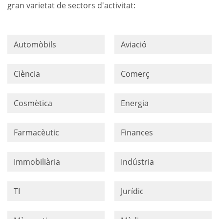
gran varietat de sectors d'activitat:
Automòbils
Aviació
Ciència
Comerç
Cosmètica
Energia
Farmacèutic
Finances
Immobiliària
Indústria
TI
Jurídic