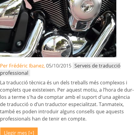
Per Frédéric Ibanez,
05/10/2015
Serveis de traducció
professional
La traducció tècnica és un dels treballs més complexos i
complets que existeixen. Per aquest motiu, a l’hora de dur-
los a terme s'ha de comptar amb el suport d'una agència
de traducció o d’un traductor especialitzat. Tanmateix,
també es poden introduir alguns consells que aquests
professionals han de tenir en compte.
Llegir mes