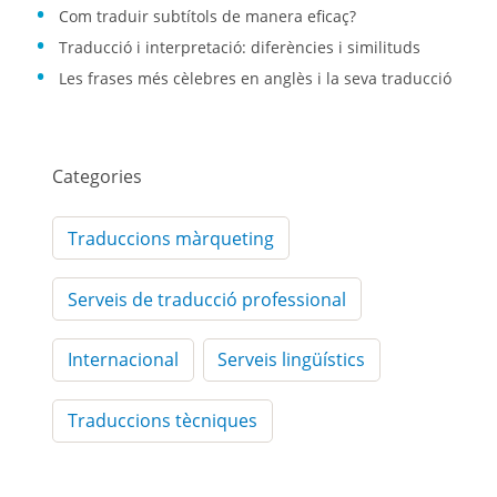
Com traduir subtítols de manera eficaç?
Traducció i interpretació: diferències i similituds
Les frases més cèlebres en anglès i la seva traducció
Categories
Traduccions màrqueting
Serveis de traducció professional
Internacional
Serveis lingüístics
Traduccions tècniques