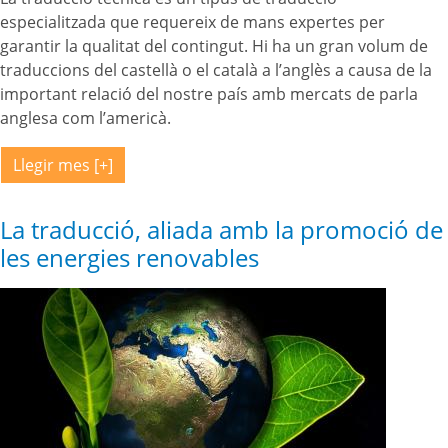
especialitzada que requereix de mans expertes per
garantir la qualitat del contingut. Hi ha un gran volum de
traduccions del castellà o el català a l’anglès a causa de la
important relació del nostre país amb mercats de parla
anglesa com l’americà.
Llegir mes
La traducció, aliada amb la promoció de
les energies renovables