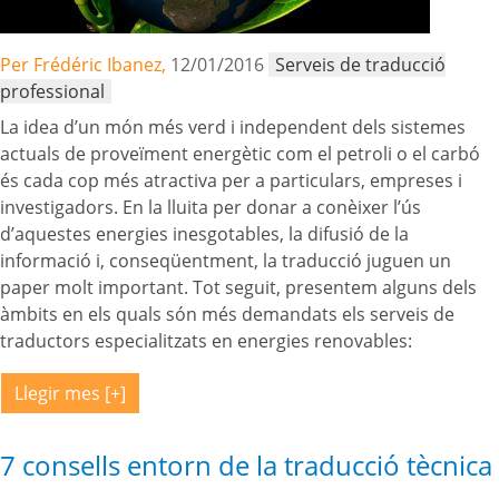
Per Frédéric Ibanez,
12/01/2016
Serveis de traducció
professional
La idea d’un món més verd i independent dels sistemes
actuals de proveïment energètic com el petroli o el carbó
és cada cop més atractiva per a particulars, empreses i
investigadors. En la lluita per donar a conèixer l’ús
d’aquestes energies inesgotables, la difusió de la
informació i, conseqüentment, la traducció juguen un
paper molt important. Tot seguit, presentem alguns dels
àmbits en els quals són més demandats els serveis de
traductors especialitzats en energies renovables:
Llegir mes
7 consells entorn de la traducció tècnica